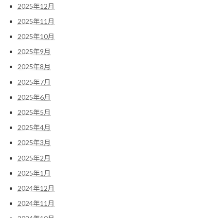
2025年12月
2025年11月
2025年10月
2025年9月
2025年8月
2025年7月
2025年6月
2025年5月
2025年4月
2025年3月
2025年2月
2025年1月
2024年12月
2024年11月