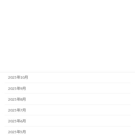
アーカイブ
2026年3月
2026年2月
2026年1月
2025年12月
2025年11月
2025年10月
2025年9月
2025年8月
2025年7月
2025年6月
2025年5月