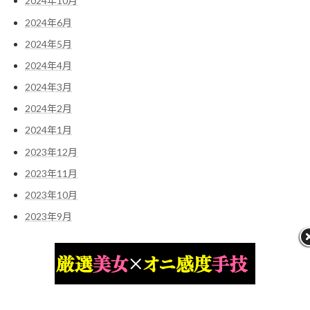
2024年10月
2024年6月
2024年5月
2024年4月
2024年3月
2024年2月
2024年1月
2023年12月
2023年11月
2023年10月
2023年9月
カテゴリー
AV業界