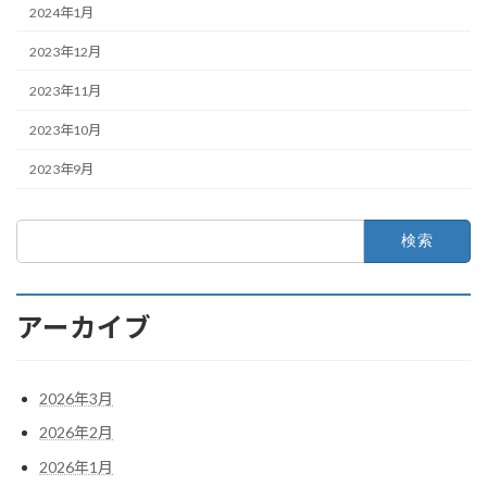
2024年1月
2023年12月
2023年11月
2023年10月
2023年9月
検
索:
アーカイブ
2026年3月
2026年2月
2026年1月