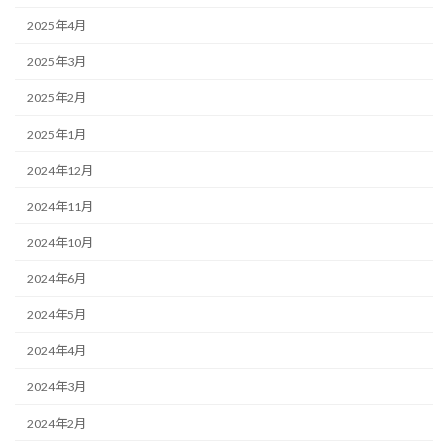
2025年4月
2025年3月
2025年2月
2025年1月
2024年12月
2024年11月
2024年10月
2024年6月
2024年5月
2024年4月
2024年3月
2024年2月